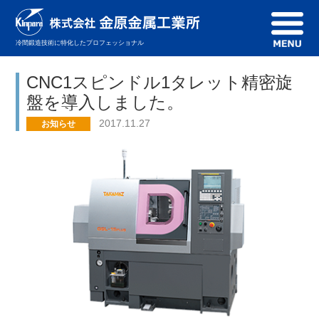
冷間鍛造技術に特化した
プロフェッショナル
CNC1スピンドル1タレット精密旋
盤を導入しました。
2017.11.27
お知らせ